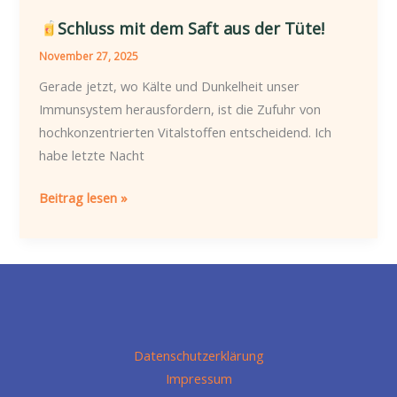
Schluss mit dem Saft aus der Tüte!
November 27, 2025
Gerade jetzt, wo Kälte und Dunkelheit unser
Immunsystem herausfordern, ist die Zufuhr von
hochkonzentrierten Vitalstoffen entscheidend. Ich
habe letzte Nacht
Beitrag lesen »
Datenschutz­erklärung
Impressum